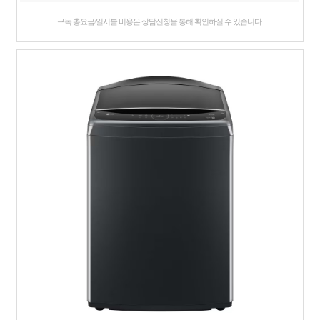
구독 총요금/일시불 비용은 상담신청을 통해 확인하실 수 있습니다.