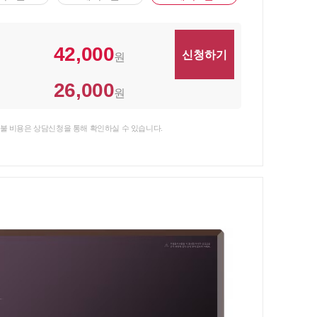
42,000
원
26,000
원
불 비용은 상담신청을 통해 확인하실 수 있습니다.